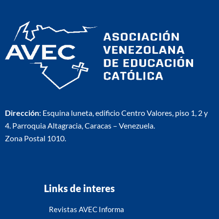
Dirección
: Esquina luneta, edificio Centro Valores, piso 1, 2 y
4. Parroquia Altagracia, Caracas – Venezuela.
Zona Postal 1010.
Links de interes
Revistas AVEC Informa