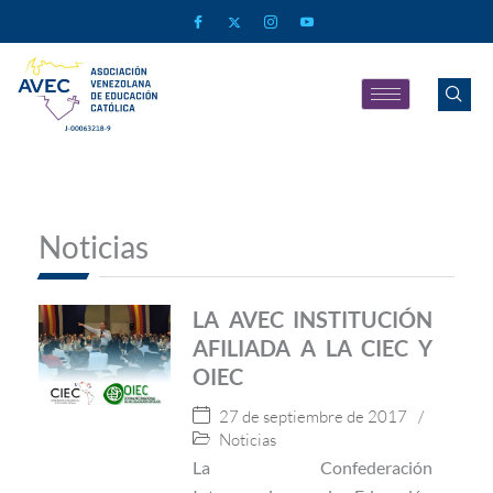
Noticias
LA AVEC INSTITUCIÓN
AFILIADA A LA CIEC Y
OIEC
27 de septiembre de 2017
/
Noticias
La Confederación