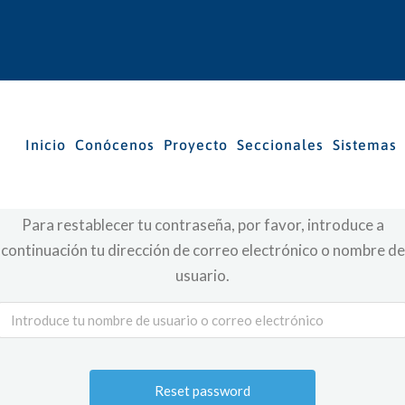
Inicio
Conócenos
Proyecto
Seccionales
Sistemas
Para restablecer tu contraseña, por favor, introduce a
continuación tu dirección de correo electrónico o nombre de
usuario.