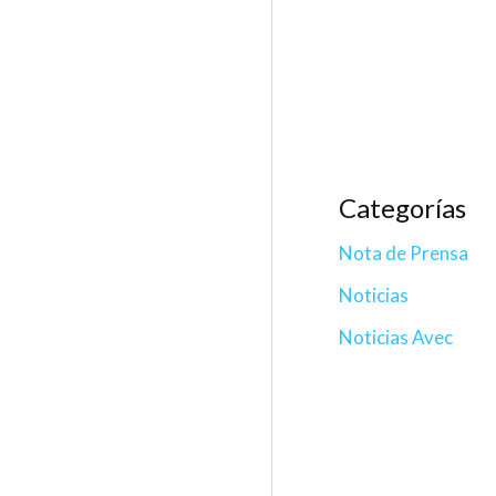
Categorías
Nota de Prensa
Noticias
Noticias Avec