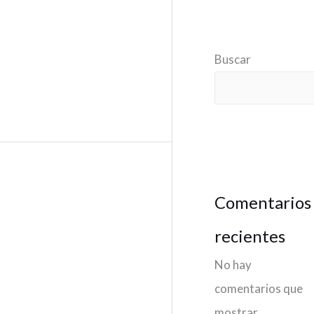
Buscar
Comentarios
recientes
No hay
comentarios que
mostrar.