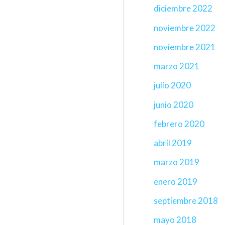
diciembre 2022
noviembre 2022
noviembre 2021
marzo 2021
julio 2020
junio 2020
febrero 2020
abril 2019
marzo 2019
enero 2019
septiembre 2018
mayo 2018