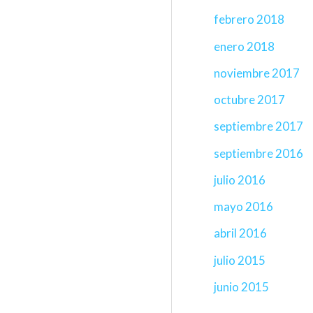
febrero 2018
enero 2018
noviembre 2017
octubre 2017
septiembre 2017
septiembre 2016
julio 2016
mayo 2016
abril 2016
julio 2015
junio 2015