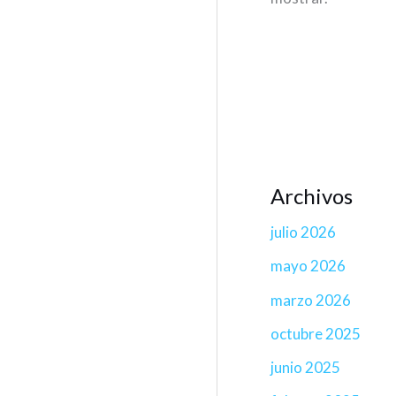
Archivos
julio 2026
mayo 2026
marzo 2026
octubre 2025
junio 2025