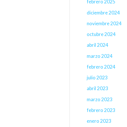
febrero 2025
diciembre 2024
noviembre 2024
octubre 2024
abril 2024
marzo 2024
febrero 2024
julio 2023
abril 2023
marzo 2023
febrero 2023
enero 2023