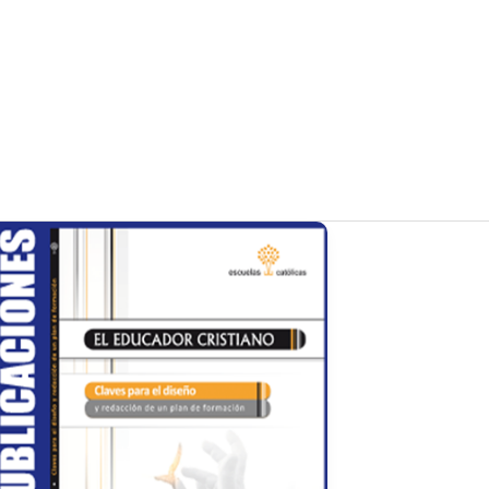
BLICACIONES