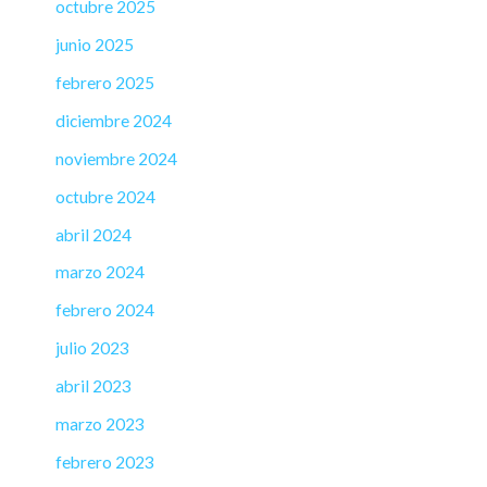
octubre 2025
junio 2025
febrero 2025
diciembre 2024
noviembre 2024
octubre 2024
abril 2024
marzo 2024
febrero 2024
julio 2023
abril 2023
marzo 2023
febrero 2023