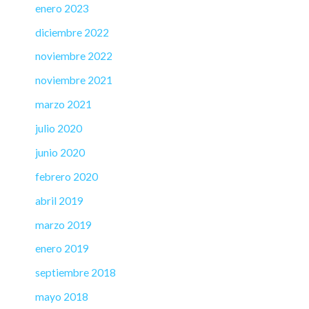
enero 2023
diciembre 2022
noviembre 2022
noviembre 2021
marzo 2021
julio 2020
junio 2020
febrero 2020
abril 2019
marzo 2019
enero 2019
septiembre 2018
mayo 2018