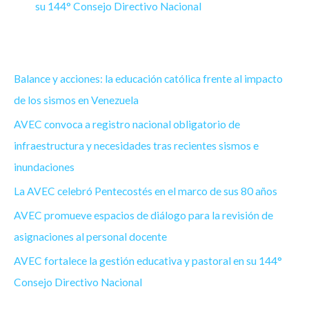
su 144° Consejo Directivo Nacional
Balance y acciones: la educación católica frente al impacto
de los sismos en Venezuela
AVEC convoca a registro nacional obligatorio de
infraestructura y necesidades tras recientes sismos e
inundaciones
La AVEC celebró Pentecostés en el marco de sus 80 años
AVEC promueve espacios de diálogo para la revisión de
asignaciones al personal docente
AVEC fortalece la gestión educativa y pastoral en su 144°
Consejo Directivo Nacional