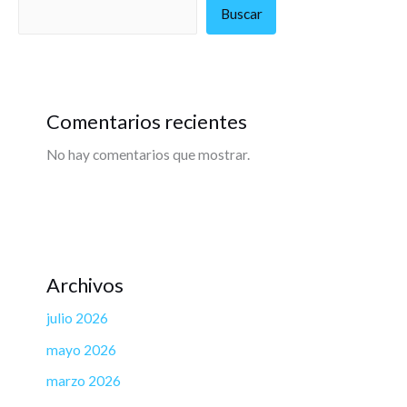
Buscar
Comentarios recientes
No hay comentarios que mostrar.
Archivos
julio 2026
mayo 2026
marzo 2026