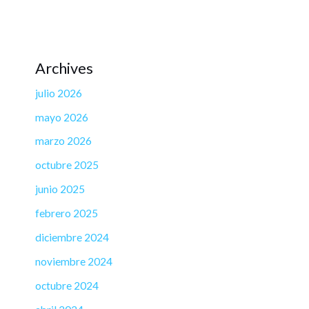
Archives
julio 2026
mayo 2026
marzo 2026
octubre 2025
junio 2025
febrero 2025
diciembre 2024
noviembre 2024
octubre 2024