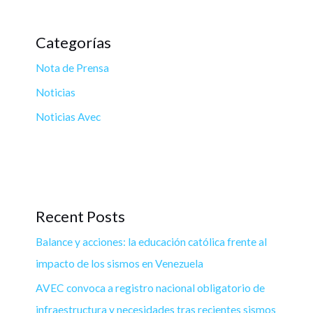
Categorías
Nota de Prensa
Noticias
Noticias Avec
Recent Posts
Balance y acciones: la educación católica frente al
impacto de los sismos en Venezuela
AVEC convoca a registro nacional obligatorio de
infraestructura y necesidades tras recientes sismos