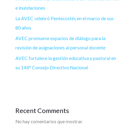
e inundaciones
La AVEC celebró Pentecostés en el marco de sus
80 años
AVEC promueve espacios de diálogo para la
revisión de asignaciones al personal docente
AVEC fortalece la gestión educativa y pastoral en
su 144° Consejo Directivo Nacional
Recent Comments
No hay comentarios que mostrar.