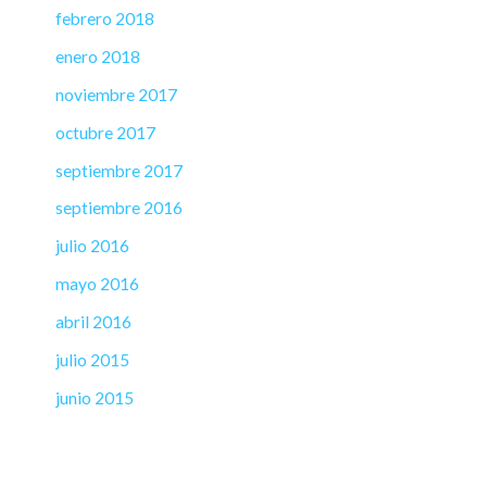
febrero 2018
enero 2018
noviembre 2017
octubre 2017
septiembre 2017
septiembre 2016
julio 2016
mayo 2016
abril 2016
julio 2015
junio 2015