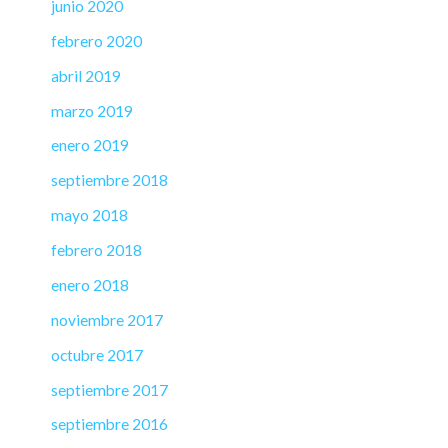
junio 2020
febrero 2020
abril 2019
marzo 2019
enero 2019
septiembre 2018
mayo 2018
febrero 2018
enero 2018
noviembre 2017
octubre 2017
septiembre 2017
septiembre 2016