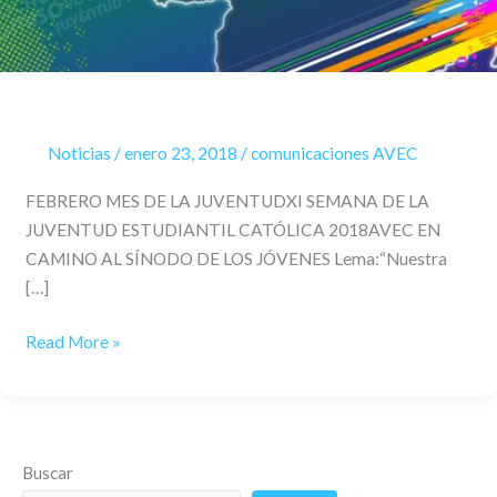
Noticias
/
enero 23, 2018
/
comunicaciones AVEC
FEBRERO MES DE LA JUVENTUDXI SEMANA DE LA
JUVENTUD ESTUDIANTIL CATÓLICA 2018AVEC EN
CAMINO AL SÍNODO DE LOS JÓVENES Lema:“Nuestra
[…]
Read More »
Buscar