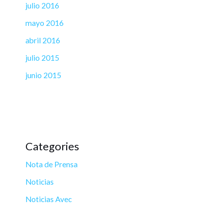
julio 2016
mayo 2016
abril 2016
julio 2015
junio 2015
Categories
Nota de Prensa
Noticias
Noticias Avec