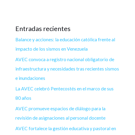
Entradas recientes
Balance y acciones: la educación católica frente al
impacto de los sismos en Venezuela
AVEC convoca a registro nacional obligatorio de
infraestructura y necesidades tras recientes sismos
e inundaciones
La AVEC celebró Pentecostés en el marco de sus
80 años
AVEC promueve espacios de diálogo para la
revisión de asignaciones al personal docente
AVEC fortalece la gestión educativa y pastoral en