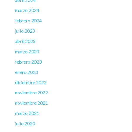
abril 2024
marzo 2024
febrero 2024
julio 2023
abril 2023
marzo 2023
febrero 2023
enero 2023
diciembre 2022
noviembre 2022
noviembre 2021
marzo 2021
julio 2020