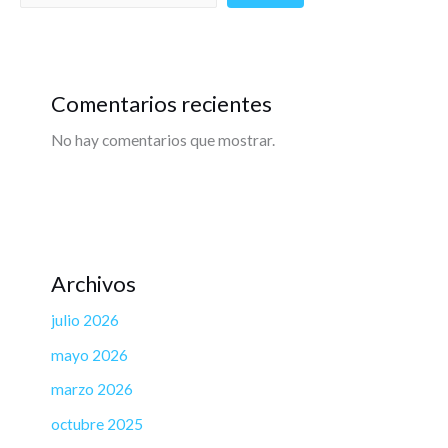
Comentarios recientes
No hay comentarios que mostrar.
Archivos
julio 2026
mayo 2026
marzo 2026
octubre 2025