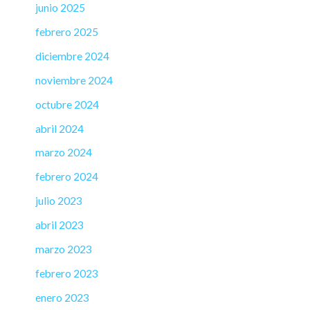
junio 2025
febrero 2025
diciembre 2024
noviembre 2024
octubre 2024
abril 2024
marzo 2024
febrero 2024
julio 2023
abril 2023
marzo 2023
febrero 2023
enero 2023