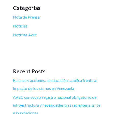
Categorías
Nota de Prensa
Noticias
Noticias Avec
Recent Posts
Balance y acciones: la educación católica frente al
impacto de los sismos en Venezuela
AVEC convoca a registro nacional obligatorio de
infraestructura y necesidades tras recientes sismos
e inundaciones