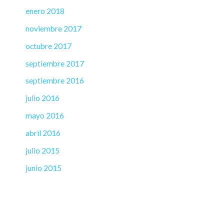
enero 2018
noviembre 2017
octubre 2017
septiembre 2017
septiembre 2016
julio 2016
mayo 2016
abril 2016
julio 2015
junio 2015