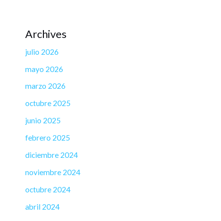
Archives
julio 2026
mayo 2026
marzo 2026
octubre 2025
junio 2025
febrero 2025
diciembre 2024
noviembre 2024
octubre 2024
abril 2024