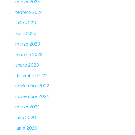
marzo 2024
febrero 2024
julio 2023
abril 2023
marzo 2023
febrero 2023
enero 2023
diciembre 2022
noviembre 2022
noviembre 2021
marzo 2021
julio 2020
junio 2020