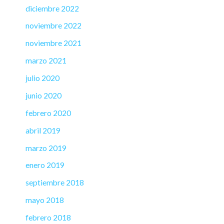
diciembre 2022
noviembre 2022
noviembre 2021
marzo 2021
julio 2020
junio 2020
febrero 2020
abril 2019
marzo 2019
enero 2019
septiembre 2018
mayo 2018
febrero 2018