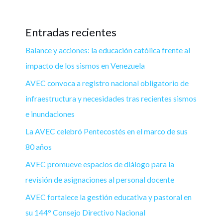
Entradas recientes
Balance y acciones: la educación católica frente al
impacto de los sismos en Venezuela
AVEC convoca a registro nacional obligatorio de
infraestructura y necesidades tras recientes sismos
e inundaciones
La AVEC celebró Pentecostés en el marco de sus
80 años
AVEC promueve espacios de diálogo para la
revisión de asignaciones al personal docente
AVEC fortalece la gestión educativa y pastoral en
su 144° Consejo Directivo Nacional