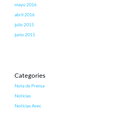
mayo 2016
abril 2016
julio 2015
junio 2015
Categories
Nota de Prensa
Noticias
Noticias Avec