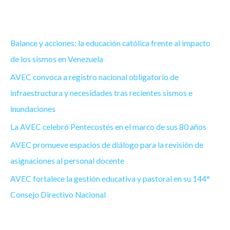
Balance y acciones: la educación católica frente al impacto
de los sismos en Venezuela
AVEC convoca a registro nacional obligatorio de
infraestructura y necesidades tras recientes sismos e
inundaciones
La AVEC celebró Pentecostés en el marco de sus 80 años
AVEC promueve espacios de diálogo para la revisión de
asignaciones al personal docente
AVEC fortalece la gestión educativa y pastoral en su 144°
Consejo Directivo Nacional