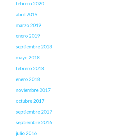
febrero 2020
abril 2019
marzo 2019
enero 2019
septiembre 2018
mayo 2018
febrero 2018
enero 2018
noviembre 2017
octubre 2017
septiembre 2017
septiembre 2016
julio 2016