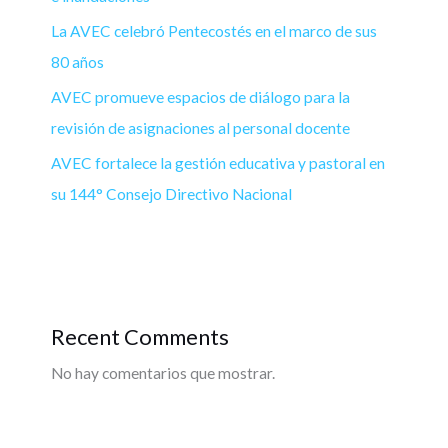
La AVEC celebró Pentecostés en el marco de sus
80 años
AVEC promueve espacios de diálogo para la
revisión de asignaciones al personal docente
AVEC fortalece la gestión educativa y pastoral en
su 144° Consejo Directivo Nacional
Recent Comments
No hay comentarios que mostrar.