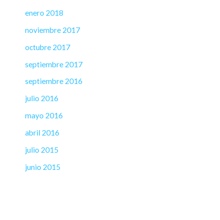
enero 2018
noviembre 2017
octubre 2017
septiembre 2017
septiembre 2016
julio 2016
mayo 2016
abril 2016
julio 2015
junio 2015