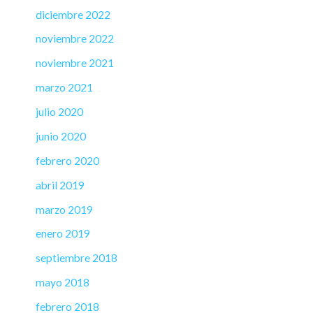
diciembre 2022
noviembre 2022
noviembre 2021
marzo 2021
julio 2020
junio 2020
febrero 2020
abril 2019
marzo 2019
enero 2019
septiembre 2018
mayo 2018
febrero 2018