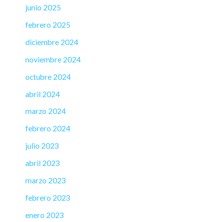
junio 2025
febrero 2025
diciembre 2024
noviembre 2024
octubre 2024
abril 2024
marzo 2024
febrero 2024
julio 2023
abril 2023
marzo 2023
febrero 2023
enero 2023