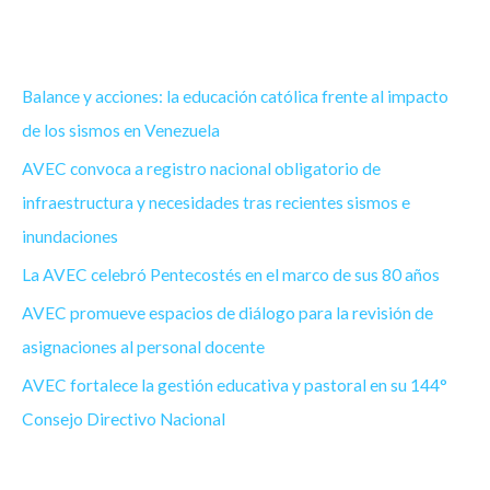
Balance y acciones: la educación católica frente al impacto
de los sismos en Venezuela
AVEC convoca a registro nacional obligatorio de
infraestructura y necesidades tras recientes sismos e
inundaciones
La AVEC celebró Pentecostés en el marco de sus 80 años
AVEC promueve espacios de diálogo para la revisión de
asignaciones al personal docente
AVEC fortalece la gestión educativa y pastoral en su 144°
Consejo Directivo Nacional