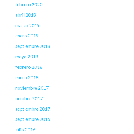
febrero 2020
abril 2019
marzo 2019
enero 2019
septiembre 2018
mayo 2018
febrero 2018
enero 2018
noviembre 2017
octubre 2017
septiembre 2017
septiembre 2016
julio 2016