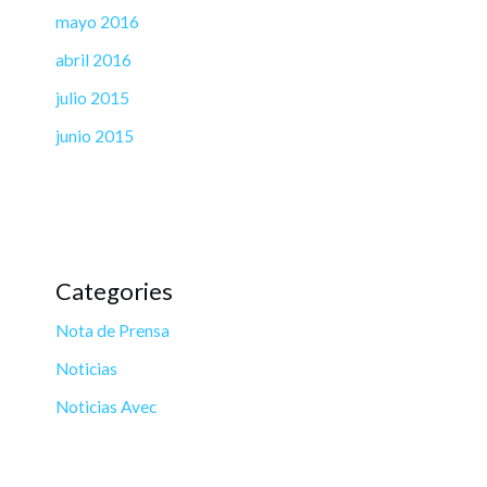
mayo 2016
abril 2016
julio 2015
junio 2015
Categories
Nota de Prensa
Noticias
Noticias Avec