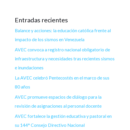
Entradas recientes
Balance y acciones: la educación católica frente al
impacto de los sismos en Venezuela
AVEC convoca a registro nacional obligatorio de
infraestructura y necesidades tras recientes sismos
e inundaciones
La AVEC celebró Pentecostés en el marco de sus
80 años
AVEC promueve espacios de diálogo para la
revisión de asignaciones al personal docente
AVEC fortalece la gestión educativa y pastoral en
su 144° Consejo Directivo Nacional