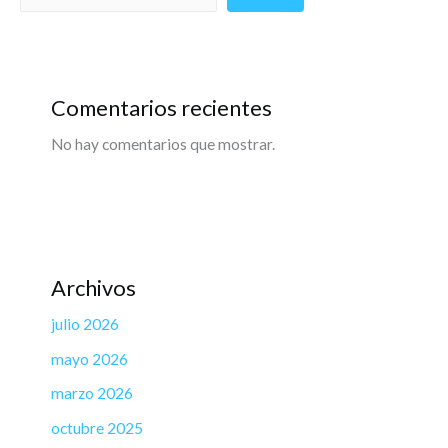
Comentarios recientes
No hay comentarios que mostrar.
Archivos
julio 2026
mayo 2026
marzo 2026
octubre 2025