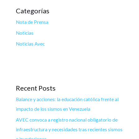
Categorías
Nota de Prensa
Noticias
Noticias Avec
Recent Posts
Balance y acciones: la educación católica frente al
impacto de los sismos en Venezuela
AVEC convoca a registro nacional obligatorio de
infraestructura y necesidades tras recientes sismos