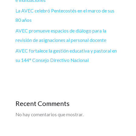
e inundaciones
La AVEC celebró Pentecostés en el marco de sus
80 años
AVEC promueve espacios de diálogo para la
revisión de asignaciones al personal docente
AVEC fortalece la gestión educativa y pastoral en
su 144° Consejo Directivo Nacional
Recent Comments
No hay comentarios que mostrar.