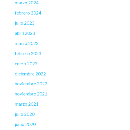
marzo 2024
febrero 2024
julio 2023
abril 2023
marzo 2023
febrero 2023
enero 2023
diciembre 2022
noviembre 2022
noviembre 2021
marzo 2021
julio 2020
junio 2020