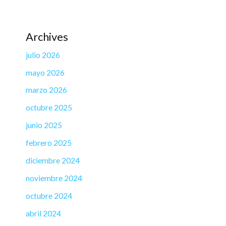
Archives
julio 2026
mayo 2026
marzo 2026
octubre 2025
junio 2025
febrero 2025
diciembre 2024
noviembre 2024
octubre 2024
abril 2024