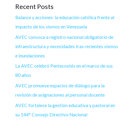
Recent Posts
Balance y acciones: la educación católica frente al
impacto de los sismos en Venezuela
AVEC convoca a registro nacional obligatorio de
infraestructura y necesidades tras recientes sismos
e inundaciones
La AVEC celebró Pentecostés en el marco de sus
80 años
AVEC promueve espacios de diálogo para la
revisión de asignaciones al personal docente
AVEC fortalece la gestión educativa y pastoral en
su 144° Consejo Directivo Nacional