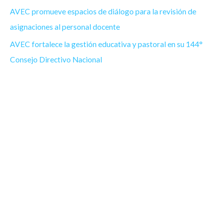
AVEC promueve espacios de diálogo para la revisión de
asignaciones al personal docente
AVEC fortalece la gestión educativa y pastoral en su 144°
Consejo Directivo Nacional