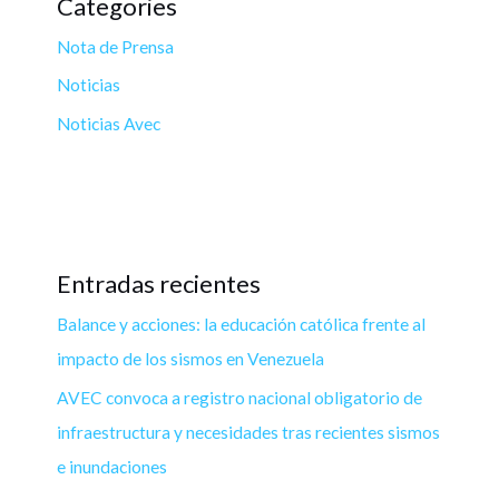
Categories
Nota de Prensa
Noticias
Noticias Avec
Entradas recientes
Balance y acciones: la educación católica frente al
impacto de los sismos en Venezuela
AVEC convoca a registro nacional obligatorio de
infraestructura y necesidades tras recientes sismos
e inundaciones