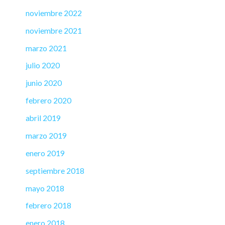
noviembre 2022
noviembre 2021
marzo 2021
julio 2020
junio 2020
febrero 2020
abril 2019
marzo 2019
enero 2019
septiembre 2018
mayo 2018
febrero 2018
enero 2018