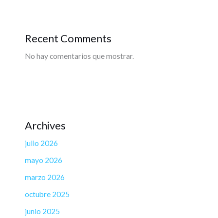
Recent Comments
No hay comentarios que mostrar.
Archives
julio 2026
mayo 2026
marzo 2026
octubre 2025
junio 2025