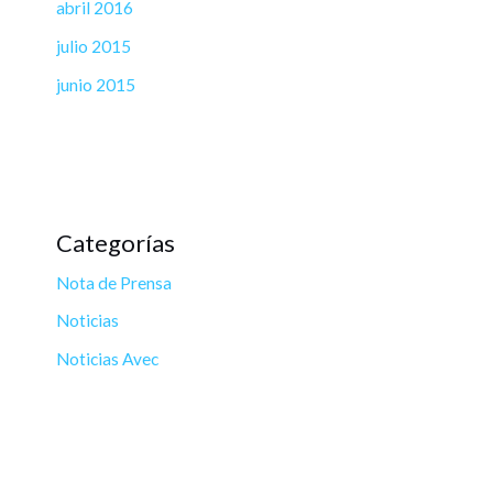
abril 2016
julio 2015
junio 2015
Categorías
Nota de Prensa
Noticias
Noticias Avec