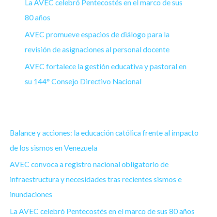
La AVEC celebró Pentecostés en el marco de sus
80 años
AVEC promueve espacios de diálogo para la
revisión de asignaciones al personal docente
AVEC fortalece la gestión educativa y pastoral en
su 144° Consejo Directivo Nacional
Balance y acciones: la educación católica frente al impacto
de los sismos en Venezuela
AVEC convoca a registro nacional obligatorio de
infraestructura y necesidades tras recientes sismos e
inundaciones
La AVEC celebró Pentecostés en el marco de sus 80 años