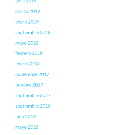
abril 2019
marzo 2019
enero 2019
septiembre 2018
mayo 2018
febrero 2018
enero 2018
noviembre 2017
octubre 2017
septiembre 2017
septiembre 2016
julio 2016
mayo 2016