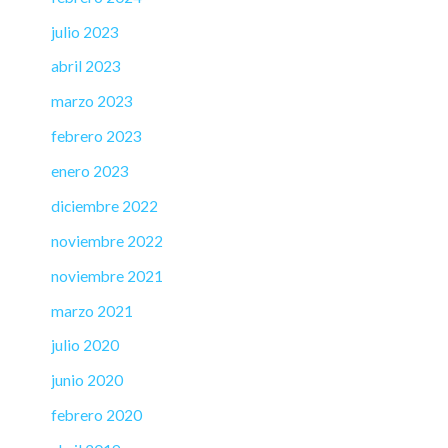
julio 2023
abril 2023
marzo 2023
febrero 2023
enero 2023
diciembre 2022
noviembre 2022
noviembre 2021
marzo 2021
julio 2020
junio 2020
febrero 2020