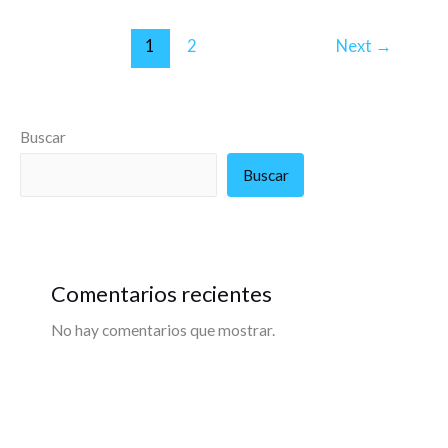
1
2
Next
→
Buscar
Buscar
Comentarios recientes
No hay comentarios que mostrar.