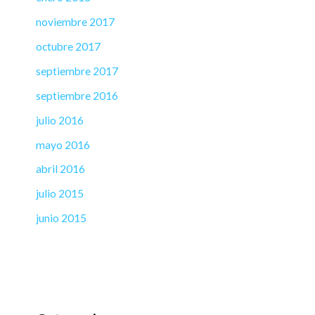
noviembre 2017
octubre 2017
septiembre 2017
septiembre 2016
julio 2016
mayo 2016
abril 2016
julio 2015
junio 2015