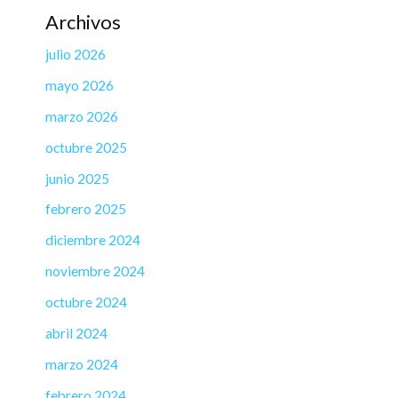
Archivos
julio 2026
mayo 2026
marzo 2026
octubre 2025
junio 2025
febrero 2025
diciembre 2024
noviembre 2024
octubre 2024
abril 2024
marzo 2024
febrero 2024