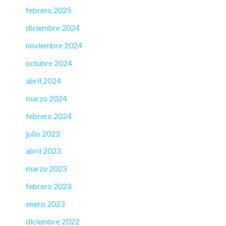
febrero 2025
diciembre 2024
noviembre 2024
octubre 2024
abril 2024
marzo 2024
febrero 2024
julio 2023
abril 2023
marzo 2023
febrero 2023
enero 2023
diciembre 2022