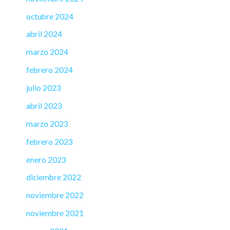
octubre 2024
abril 2024
marzo 2024
febrero 2024
julio 2023
abril 2023
marzo 2023
febrero 2023
enero 2023
diciembre 2022
noviembre 2022
noviembre 2021