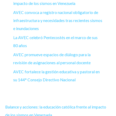
impacto de los sismos en Venezuela
AVEC convoca a registro nacional obligatorio de
infraestructura y necesidades tras recientes sismos
e inundaciones
La AVEC celebró Pentecostés en el marco de sus
80 años
AVEC promueve espacios de diálogo para la
revisión de asignaciones al personal docente
AVEC fortalece la gestión educativa y pastoral en
su 144° Consejo Directivo Nacional
Balance y acciones: la educación católica frente al impacto
de los sismos en Venezuela