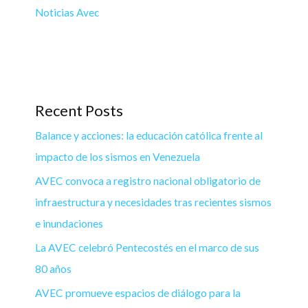
Noticias Avec
Recent Posts
Balance y acciones: la educación católica frente al
impacto de los sismos en Venezuela
AVEC convoca a registro nacional obligatorio de
infraestructura y necesidades tras recientes sismos
e inundaciones
La AVEC celebró Pentecostés en el marco de sus
80 años
AVEC promueve espacios de diálogo para la