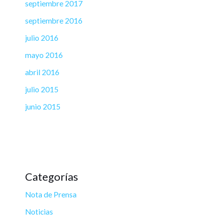
septiembre 2017
septiembre 2016
julio 2016
mayo 2016
abril 2016
julio 2015
junio 2015
Categorías
Nota de Prensa
Noticias