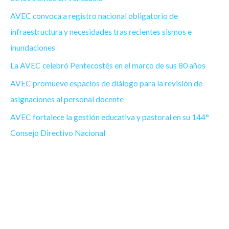
AVEC convoca a registro nacional obligatorio de
infraestructura y necesidades tras recientes sismos e
inundaciones
La AVEC celebró Pentecostés en el marco de sus 80 años
AVEC promueve espacios de diálogo para la revisión de
asignaciones al personal docente
AVEC fortalece la gestión educativa y pastoral en su 144°
Consejo Directivo Nacional