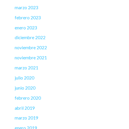
marzo 2023
febrero 2023
enero 2023
diciembre 2022
noviembre 2022
noviembre 2021
marzo 2021
julio 2020
junio 2020
febrero 2020
abril 2019
marzo 2019
enero 2019