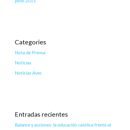
junio 2015
Categories
Nota de Prensa
Noticias
Noticias Avec
Entradas recientes
Balance y acciones: la educación católica frente al