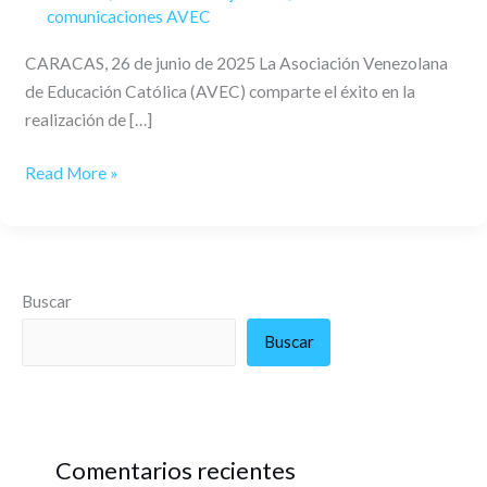
comunicaciones AVEC
CARACAS, 26 de junio de 2025 La Asociación Venezolana
de Educación Católica (AVEC) comparte el éxito en la
realización de […]
Read More »
Buscar
Buscar
Comentarios recientes