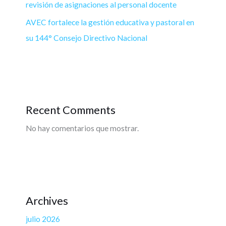
revisión de asignaciones al personal docente
AVEC fortalece la gestión educativa y pastoral en
su 144° Consejo Directivo Nacional
Recent Comments
No hay comentarios que mostrar.
Archives
julio 2026