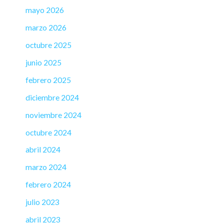
mayo 2026
marzo 2026
octubre 2025
junio 2025
febrero 2025
diciembre 2024
noviembre 2024
octubre 2024
abril 2024
marzo 2024
febrero 2024
julio 2023
abril 2023