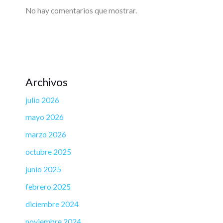
No hay comentarios que mostrar.
Archivos
julio 2026
mayo 2026
marzo 2026
octubre 2025
junio 2025
febrero 2025
diciembre 2024
noviembre 2024