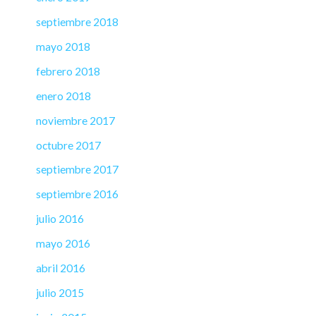
septiembre 2018
mayo 2018
febrero 2018
enero 2018
noviembre 2017
octubre 2017
septiembre 2017
septiembre 2016
julio 2016
mayo 2016
abril 2016
julio 2015